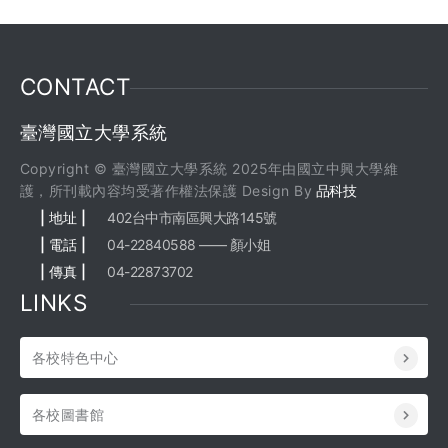
CONTACT
臺灣國立大學系統
Copyright © 臺灣國立大學系統 2025年由國立中興大學維
護，所刊載內容均受著作權法保護 Design By
品科技
| 地址 |
402台中市南區興大路145號
| 電話 |
04-22840588 —— 顏小姐
| 傳真 |
04-22873702
LINKS
各校特色中心
各校圖書館