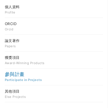
個人資料
Profile
ORCID
Orcid
論文著作
Papers
獲獎項目
Award-Winning Products
參與計畫
Participate in Projects
其他項目
Else Projects