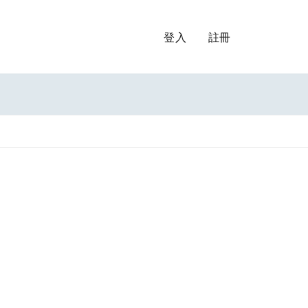
登入
註冊