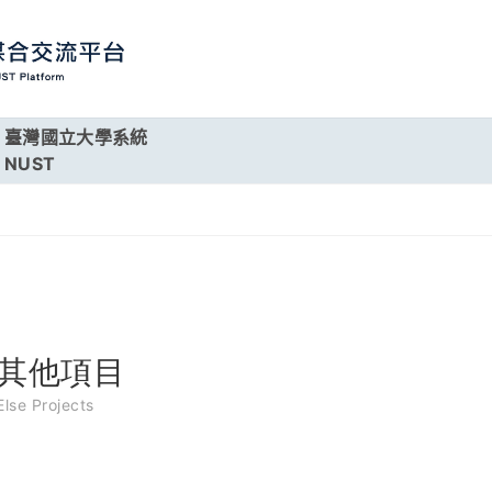
臺灣國立大學系統
NUST
其他項目
Else Projects