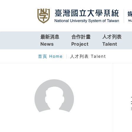
最新消息
合作計畫
人才列表
News
Project
Talent
首頁 Home
人才列表 Talent