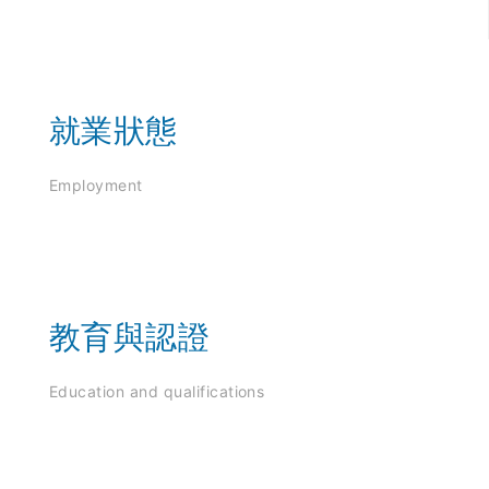
就業狀態
Employment
教育與認證
Education and qualifications