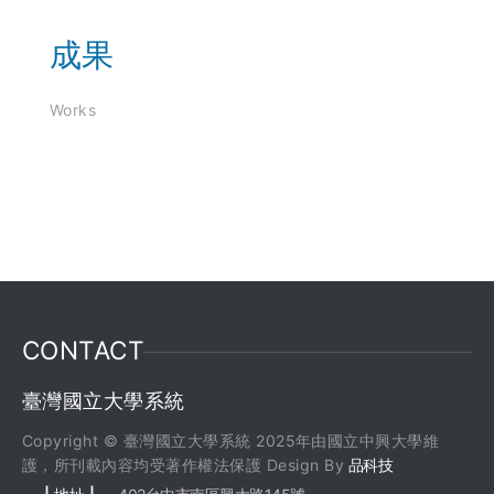
成果
Works
CONTACT
臺灣國立大學系統
Copyright © 臺灣國立大學系統 2025年由國立中興大學維
護，所刊載內容均受著作權法保護 Design By
品科技