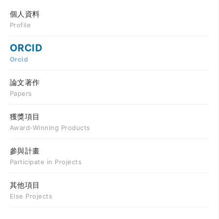
個人資料
Profile
ORCID
Orcid
論文著作
Papers
獲獎項目
Award-Winning Products
參與計畫
Participate in Projects
其他項目
Else Projects