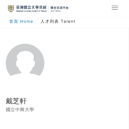
最新消息
首頁 Home
人才列表 Talent
合作計畫
人才列表
臺灣國立大學系統
登入
註冊
戴芝軒
國立中興大學