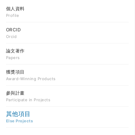
個人資料
Profile
ORCID
Orcid
論文著作
Papers
獲獎項目
Award-Winning Products
參與計畫
Participate in Projects
其他項目
Else Projects