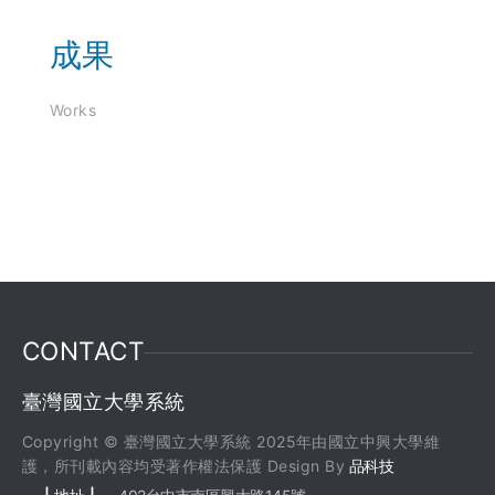
成果
Works
CONTACT
臺灣國立大學系統
Copyright © 臺灣國立大學系統 2025年由國立中興大學維
護，所刊載內容均受著作權法保護 Design By
品科技