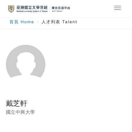
最新消息
首頁 Home
人才列表 Talent
合作計畫
人才列表
臺灣國立大學系統
登入
註冊
戴芝軒
國立中興大學