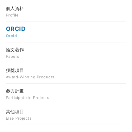
個人資料
Profile
ORCID
Orcid
論文著作
Papers
獲獎項目
Award-Winning Products
參與計畫
Participate in Projects
其他項目
Else Projects