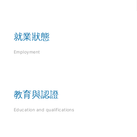
就業狀態
Employment
教育與認證
Education and qualifications