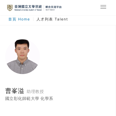
最新消息
首頁 Home
人才列表 Talent
合作計畫
人才列表
臺灣國立大學系統
登入
註冊
曹峯溢
助理教授
國立彰化師範大學 化學系