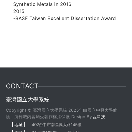
Synthetic Metals in 2016
2015
-BASF Taiwan Excellent Dissertation Award
CONTACT
臺灣國立大學系統
Copyright © 臺灣國立大學系統 2025年由國立中興大學維
護，所刊載內容均受著作權法保護 Design By
品科技
| 地址 |
402台中市南區興大路145號