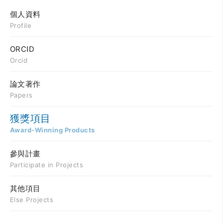
個人資料
Profile
ORCID
Orcid
論文著作
Papers
獲獎項目
Award-Winning Products
參與計畫
Participate in Projects
其他項目
Else Projects