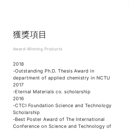
獲獎項目
Award-Winning Products
2018
-Outstanding Ph.D. Thesis Award in
department of applied chemistry in NCTU
2017
-Eternal Materials co. scholarship
2016
-CTCI Foundation Science and Technology
Scholarship
-Best Poster Award of The International
Conference on Science and Technology of