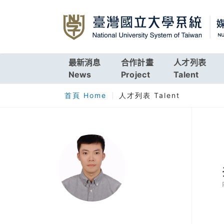
最新消息
合作計畫
人才列表
News
Project
Talent
首頁 Home
人才列表 Talent