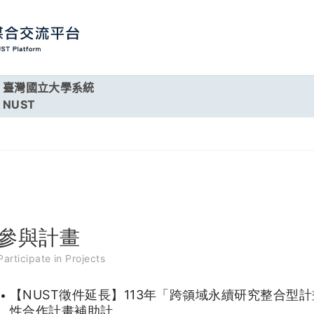
臺灣國立大學系統
NUST
參與計畫
Participate in Projects
【NUST徵件延長】113年「跨領域永續研究整合型
性合作計畫補助計