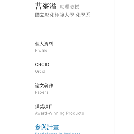
曹峯溢
助理教授
國立彰化師範大學 化學系
個人資料
Profile
ORCID
Orcid
論文著作
Papers
獲獎項目
Award-Winning Products
參與計畫