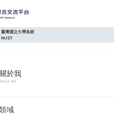
臺灣國立大學系統
NUST
關於我
About me
領域