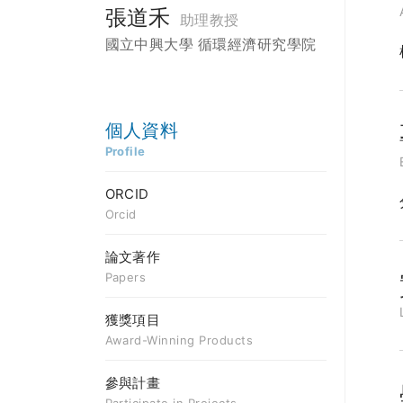
張道禾
助理教授
國立中興大學 循環經濟研究學院
個人資料
Profile
ORCID
Orcid
論文著作
Papers
獲獎項目
Award-Winning Products
參與計畫