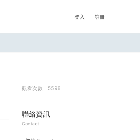
登入
註冊
觀看次數：5598
聯絡資訊
Contact