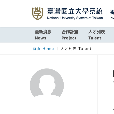
最新消息
合作計畫
人才列表
News
Project
Talent
首頁 Home
人才列表 Talent