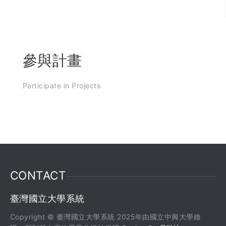
參與計畫
Participate in Projects
CONTACT
臺灣國立大學系統
Copyright © 臺灣國立大學系統 2025年由國立中興大學維