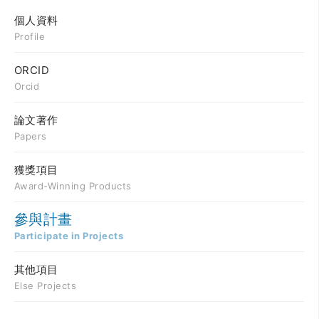
個人資料
Profile
ORCID
Orcid
論文著作
Papers
獲獎項目
Award-Winning Products
參與計畫
Participate in Projects
其他項目
Else Projects