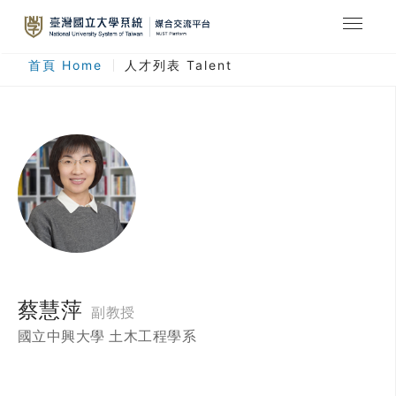
最新消息
首頁 Home
人才列表 Talent
合作計畫
人才列表
臺灣國立大學系統
登入
註冊
蔡慧萍
副教授
國立中興大學 土木工程學系