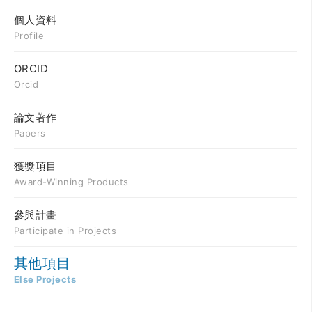
個人資料
Profile
ORCID
Orcid
論文著作
Papers
獲獎項目
Award-Winning Products
參與計畫
Participate in Projects
其他項目
Else Projects