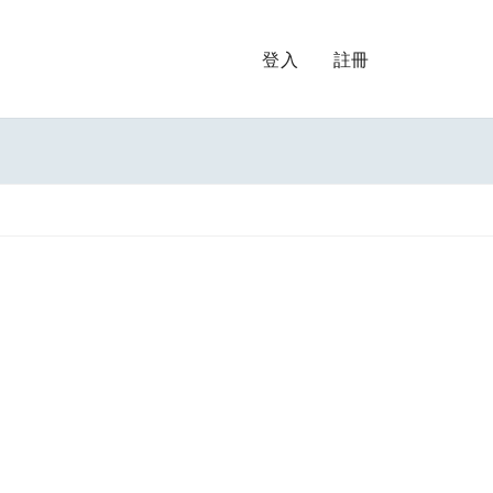
登入
註冊