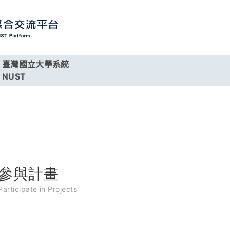
臺灣國立大學系統
NUST
參與計畫
Participate in Projects