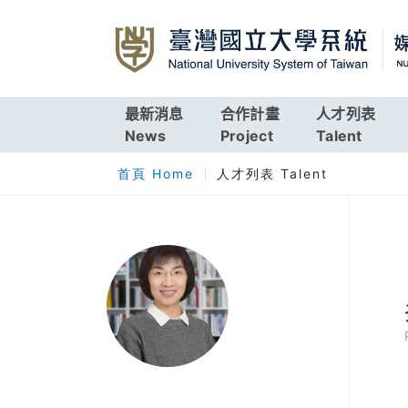
最新消息
合作計畫
人才列表
News
Project
Talent
首頁 Home
人才列表 Talent