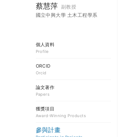
蔡慧萍
副教授
國立中興大學 土木工程學系
個人資料
Profile
ORCID
Orcid
論文著作
Papers
獲獎項目
Award-Winning Products
參與計畫