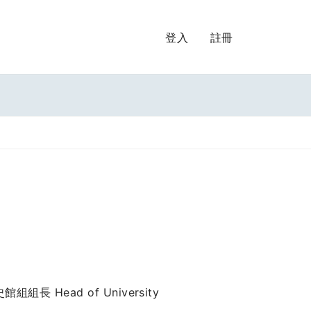
登入
註冊
館組組長 Head of University