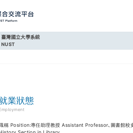
臺灣國立大學系統
NUST
就業狀態
Employment
職稱 Position:專任助理教授 Assistant Professor､圖書館校史
History Section in Library