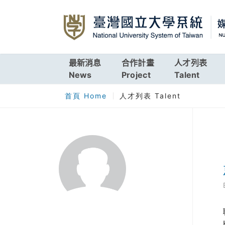
最新消息
合作計畫
人才列表
News
Project
Talent
首頁 Home
人才列表 Talent