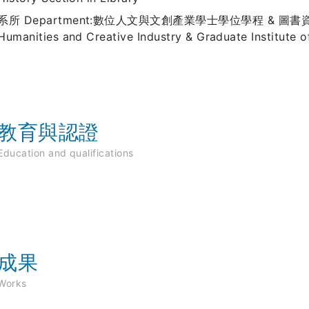
系所 Department:數位人文與文創產業學士學位學程 & 圖書資訊研究
Humanities and Creative Industry & Graduate Institute o
教育與認證
Education and qualifications
成果
Works