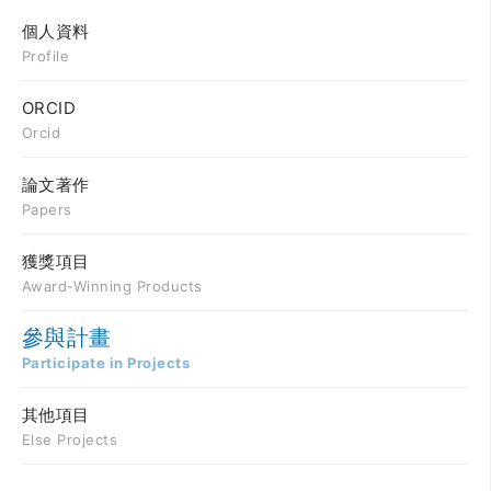
個人資料
Profile
ORCID
Orcid
論文著作
Papers
獲獎項目
Award-Winning Products
參與計畫
Participate in Projects
其他項目
Else Projects