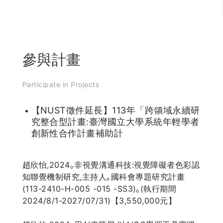
參與計畫
Participate in Projects
【NUST徵件延長】113年「跨領域永續研
究整合型計畫:臺灣國立大學系統年輕學者
創新性合作計畫補助計
趙欣怡,2024｡非視覺溝通科技:視覺障礙者色彩認
知聯覺機制研究,主持人｡國科會專題研究計畫
(113-2410-H-005 -015 -SS3)｡(執行期間
2024/8/1-2027/07/31)【3,550,000元】