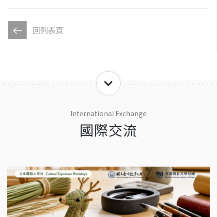
回列表頁
International Exchange
國際交流