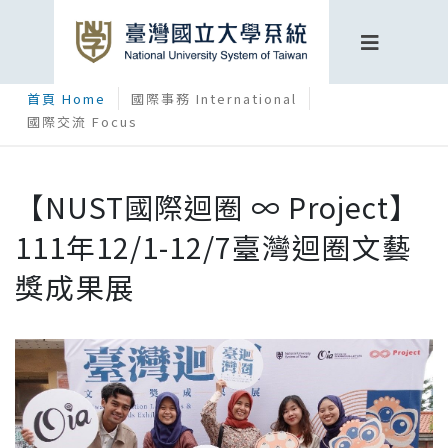
首頁 Home
國際事務 International
國際交流 Focus
【NUST國際迴圈 ∞ Project】
111年12/1-12/7臺灣迴圈文藝
獎成果展