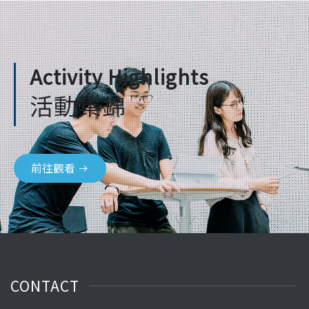
Activity Highlights
活動集錦
前往觀看
CONTACT