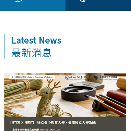
Latest
News
最新消息