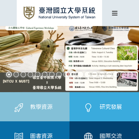
教學資源
研究發展
圖書資源
國際交流