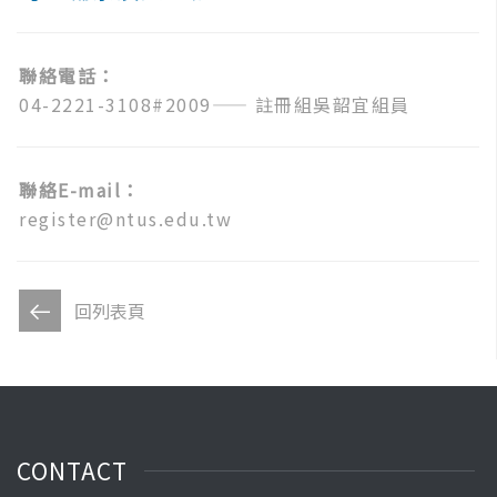
聯絡電話：
04-2221-3108#2009
—— 註冊組吳韶宜組員
聯絡E-mail：
register@ntus.edu.tw
回列表頁
CONTACT