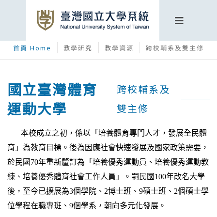
首頁 Home
教學研究
教學資源
跨校輔系及雙主修
國立臺灣體育
跨校輔系及
運動大學
雙主修
本校成立之初，係以「培養體育專門人才，發展全民體
育」為教育目標。後為因應社會快速發展及國家政策需要，
於民國70年重新釐訂為「培養優秀運動員、培養優秀運動教
練、培養優秀體育社會工作人員」。嗣民國100年改名大學
後，至今已擴展為3個學院、2博士班、9碩士班、2個碩士學
位學程在職專班、9個學系，朝向多元化發展。