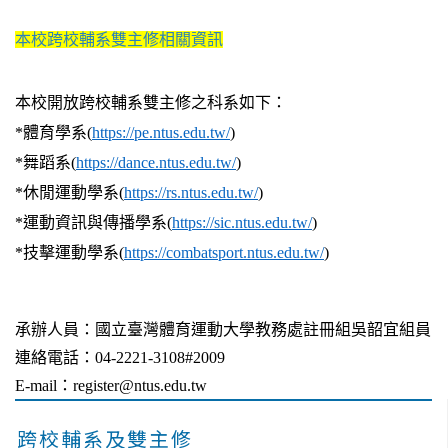
本校跨校輔系雙主修相關資訊
本校開放跨校輔系雙主修之科系如下：
*體育學系(
https://pe.ntus.edu.tw/
)
*舞蹈系(
https://dance.ntus.edu.tw/
)
*休閒運動學系(
https://rs.ntus.edu.tw/
)
*運動資訊與傳播學系(
https://sic.ntus.edu.tw/
)
*技擊運動學系(
https://combatsport.ntus.edu.tw/
)
承辦人員：國立臺灣體育運動大學教務處註冊組吳韶宜組員
連絡電話：04-2221-3108#2009
E-mail：register@ntus.edu.tw
跨校輔系及雙主修