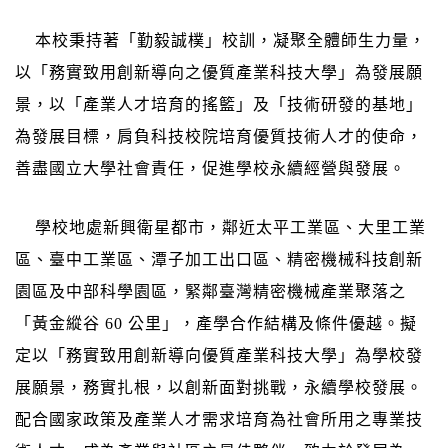
本校秉持著「勤毅誠樸」校訓，凝聚全體師生力量，
以「務實致用創新導向之優質產業科技大學」為發展願
景，以「產業人才培育的搖籃」及「技術研發的基地」
為發展目標，肩負科技校院培育優質技術人才的使命，
善盡國立大學社會責任，促進學校永續經營與發展。
學校地處新興衛星都市，鄰近太平工業區、大里工業
區、臺中工業區、潭子加工出口區、精密機械科技創新
園區及中部科學園區，緊鄰臺灣精密機械產業聚落之
「黃金縱谷 60 公里」，產學合作結構及條件優越。擬
定以「務實致用創新導向優質產業科技大學」為學校發
展願景，務實扎根，以創新面對挑戰，永續學校發展。
配合國家政策及產業人才需求培育為社會所用之專業技