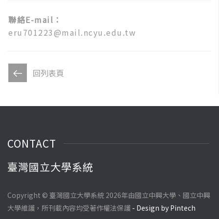
聯絡E-mail：
eru701223@mail.ncyu.edu.tw
回列表頁
CONTACT
臺灣國立大學系統
Copyright © 臺灣國立大學系統 2026年由國立中興大學、國立中興
大學維護，所刊載內容均受著作權法保護
- Design by Pintech