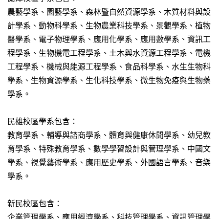
農藝學系、園藝學系、森林暨自然資源學系、木質材料與設
計學系、動物科學系、生物農業科技學系、景觀學系、植物
醫學系、電子物理學系、應用化學系、應用數學系、資訊工
程學系、生物機電工程學系、土木與水資源工程學系、電機
工程學系、機械與能源工程學系、食品科學系、水生生物科
學系、生物資源學系、生化科技學系、微生物免疫與生物藥
學系。
民雄校區學系包含：
教育學系、輔導與諮商學系、體育與健康休閒學系、幼兒教
育學系、特殊教育學系、數學學習設計與管理學系、中國文
學系、視覺藝術學系、應用歷史學系、外國語言學系、音樂
學系。
新民校區包含：
企業管理學系、應用經濟學系、科技管理學系、資訊管理學