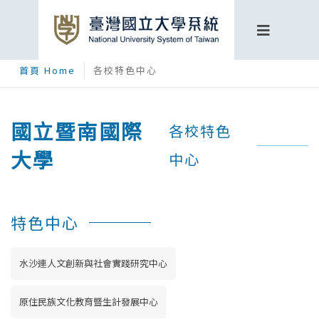
首頁 Home
各校特色中心
國立暨南國際
各校特色
大學
中心
特色中心
水沙連人文創新與社會實踐研究中心
原住民族文化教育暨生計發展中心