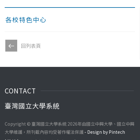
各校特色中心
回列表頁
CONTACT
臺灣國立大學系統
Copyright © 臺灣國立大學系統 2026年由國立中興大學、國立中興
大學維護，所刊載內容均受著作權法保護
- Design by Pintech