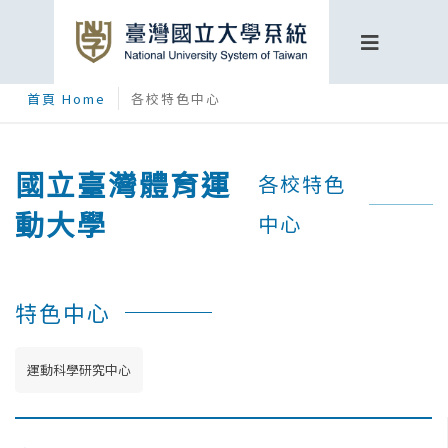
首頁 Home
各校特色中心
國立臺灣體育運
各校特色
動大學
中心
特色中心
運動科學研究中心