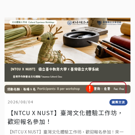
2026/08/04
國際交流
【NTCU X NUST】臺灣文化體驗工作坊，
歡迎報名參加！
【NTCU X NUST】臺灣文化體驗工作坊，歡迎報名參加！來一