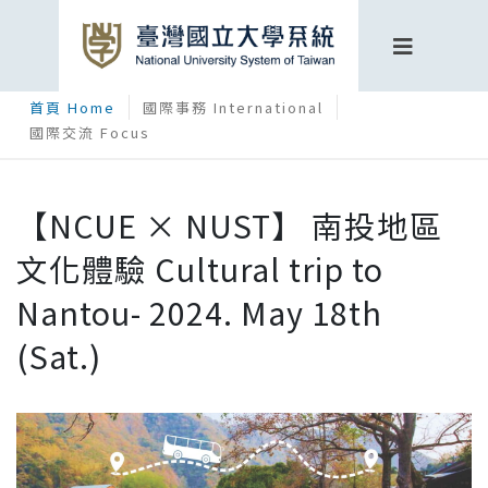
首頁 Home
國際事務 International
國際交流 Focus
【NCUE × NUST】 南投地區
文化體驗 Cultural trip to
Nantou- 2024. May 18th
(Sat.)