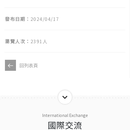
發布日期：
2024/04/17
瀏覽人次：
2391人
回列表頁
International Exchange
國際交流