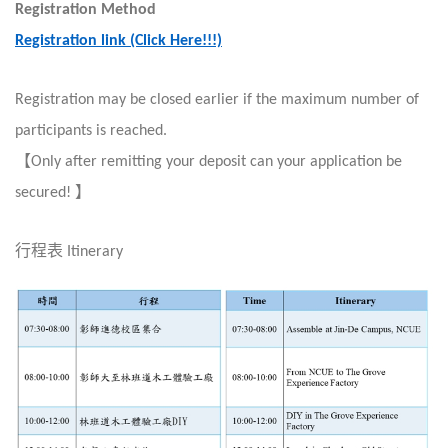
Registration Method
Registration link (Click Here!!!)
Registration may be closed earlier if the maximum number of
participants is reached.
【
Only after remitting your deposit can your application be
secured!
】
行程表
Itinerary