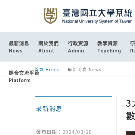
最新消息
關於我們
行政資源
教學資源
News
About
Admin
Teaching
R
首頁 Home
最新消息 News
媒合交流平台
Platform
最新消息
數
發布日期：
2024/08/28