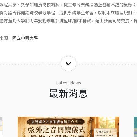
課程共享、教學知能及跨校輔系、雙主修等業務推動上皆獲不錯的反應；
將討論合作開設跨校學分學程，提供系統學生修習，以利未來職涯規劃。
體育運動大學於明年規劃辦理系統籃球/排球聯賽，藉由多面向的交流，
來源：
國立中興大學
Latest News
最新消息