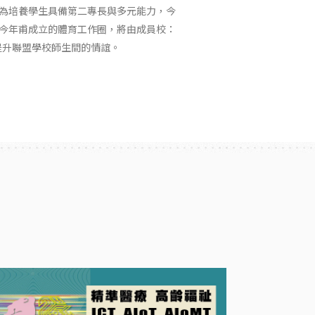
為培養學生具備第二專長與多元能力，今
今年甫成立的體育工作圈，將由成員校：
提升聯盟學校師生間的情誼。