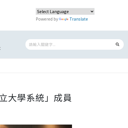
Powered by
Translate
t
國立大學系統」成員