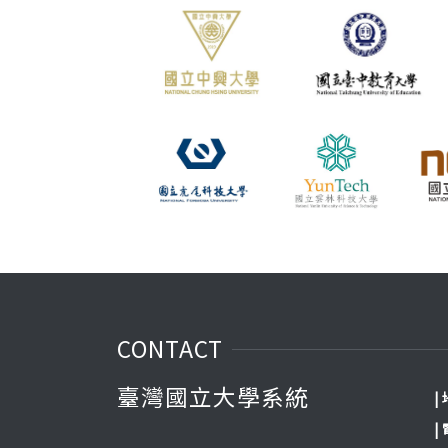
CONTACT
臺灣國立大學系統
|
|