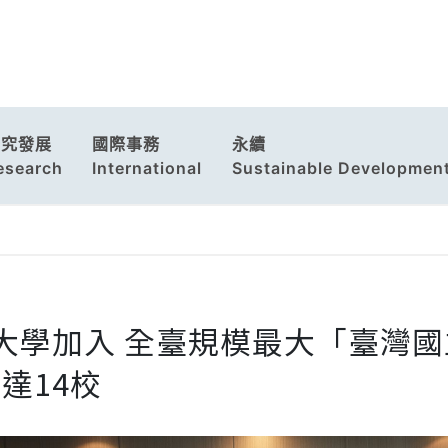
研究發展
國際事務
永續
esearch
International
Sustainable Developmen
3大學加入 全臺規模最大「臺灣
達14校