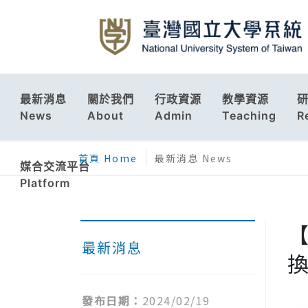
最新消息
關於我們
行政資源
教學資源
News
About
Admin
Teaching
R
首頁 Home
最新消息 News
媒合交流平台
Platform
最新消息
發布日期：
2024/02/19