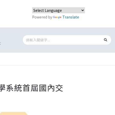
Powered by
Translate
t
大學系統首屆國內交