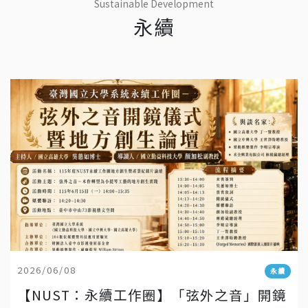
Sustainable Development
永續
2026/06/08
永續
【NUST：永續工作圈】「弦外之音」開鏡