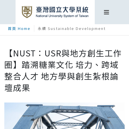
首頁 Home
永續 Sustainable Development
【NUST：USR與地方創生工作
圈】踏溯糖業文化 培力、跨域
整合人才 地方學與創生紮根論
壇成果