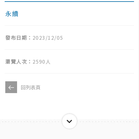
永續
發布日期：
2023/12/05
瀏覽人次：
2590人
回列表頁