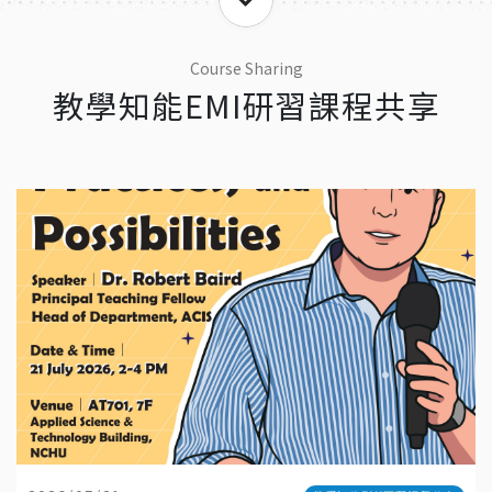
Course Sharing
教學知能EMI研習課程共享