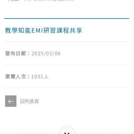
教學知能EMI研習課程共享
發布日期：
2025/03/06
瀏覽人次：
1051人
回列表頁