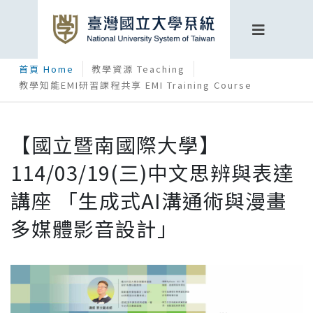
首頁 Home
教學資源 Teaching
教學知能EMI研習課程共享 EMI Training Course
【國立暨南國際大學】
114/03/19(三)中文思辨與表達
講座 「生成式AI溝通術與漫畫
多媒體影音設計」