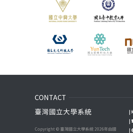
CONTACT
臺灣國立大學系統
|
|
Copyright © 臺灣國立大學系統 2026年由國
|