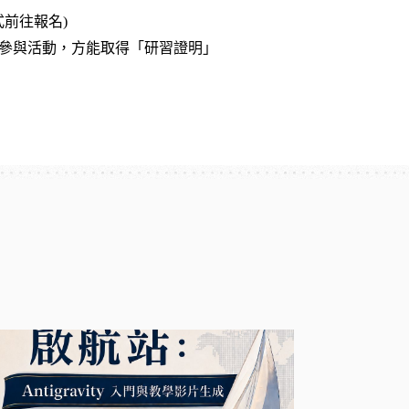
前往報名)
參與活動，方能取得「研習證明」