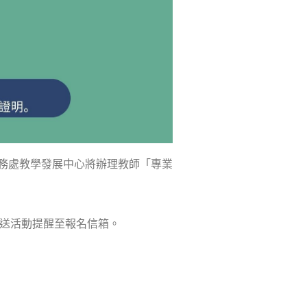
教務處教學發展中心將辦理教師「專業
寄送活動提醒至報名信箱。