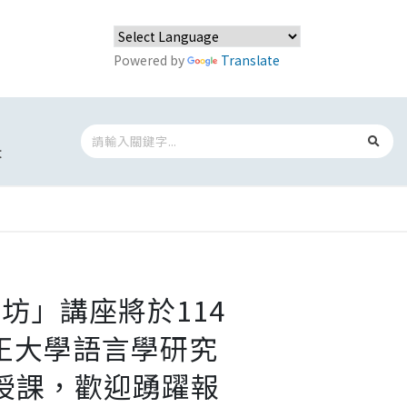
Powered by
Translate
t
坊」講座將於114
中正大學語言學研究
自授課，歡迎踴躍報