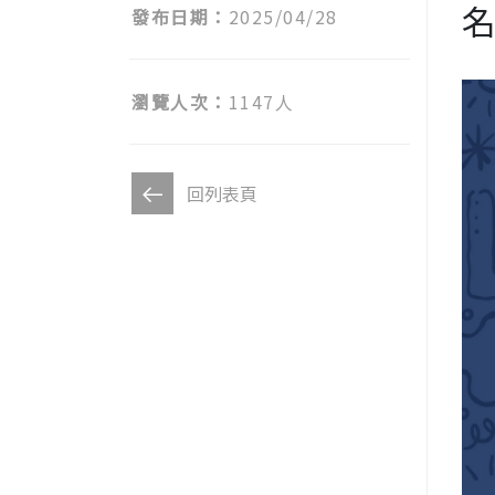
發布日期：
2025/04/28
瀏覽人次：
1147人
回列表頁