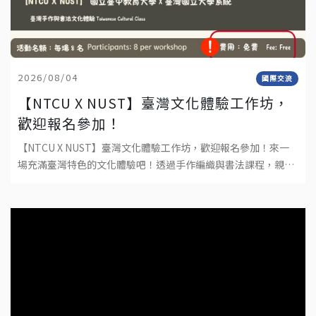
2026/08/04
國際交流
【NTCU X NUST】臺灣文化體驗工作坊，
歡迎報名參加！
【NTCU X NUST】臺灣文化體驗工作坊，歡迎報名參加！來一
場充滿臺灣特色的文化體驗吧！透過手作編織與書法課程，親手
完成屬於自己的作品，深入感受臺灣傳統文化與工藝之美。不需
要任何基礎，只要帶著好