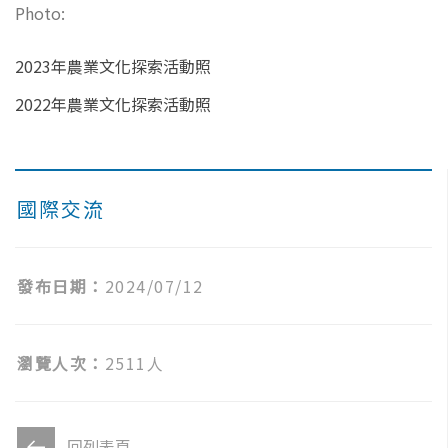
Photo:
2023年農業文化探索活動照
2022年農業文化探索活動照
國際交流
發布日期：
2024/07/12
瀏覽人次：
2511人
回列表頁