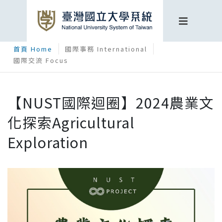
首頁 Home
國際事務 International
國際交流 Focus
【NUST國際迴圈】2024農業文
化探索Agricultural
Exploration