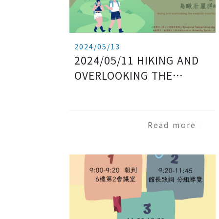
2024/05/13
2024/05/11 HIKING AND
OVERLOOKING THE
MAJESTIC MOUNTAINS
Read more