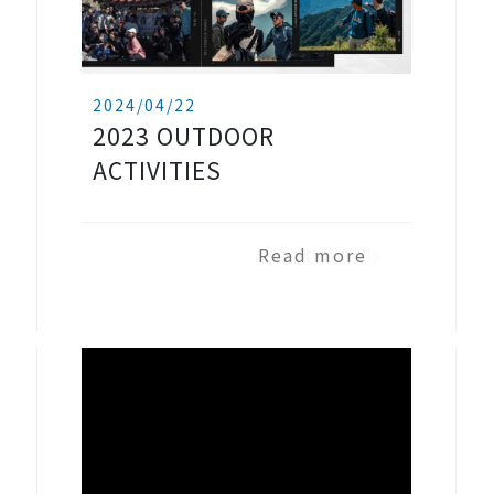
2024/04/22
2023 OUTDOOR
ACTIVITIES
Read more