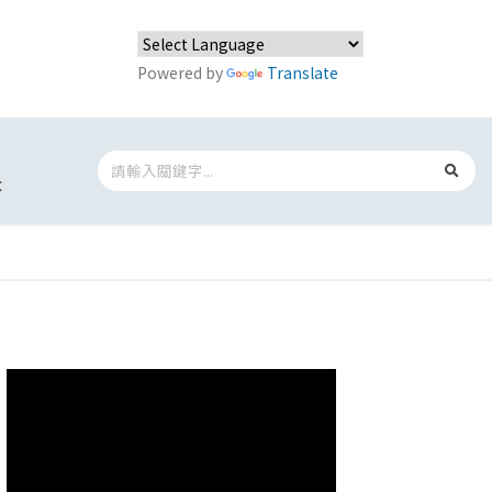
Powered by
Translate
t