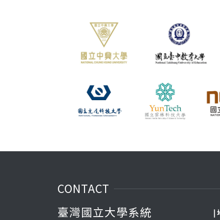
CONTACT
臺灣國立大學系統
|