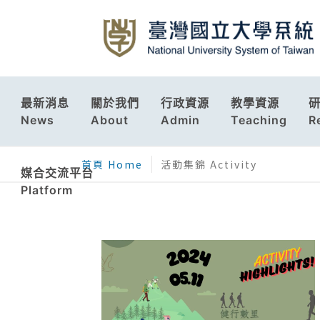
最新消息
關於我們
行政資源
教學資源
News
About
Admin
Teaching
R
首頁 Home
活動集錦 Activity
媒合交流平台
Platform